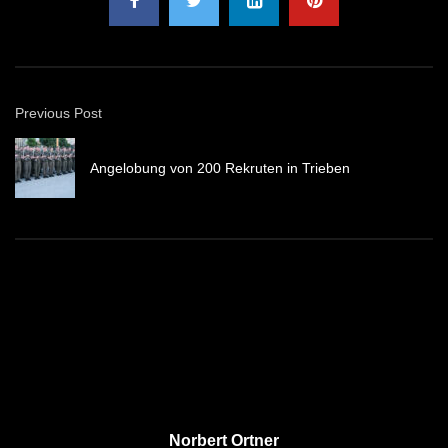
Previous Post
Angelobung von 200 Rekruten in Trieben
Norbert Ortner