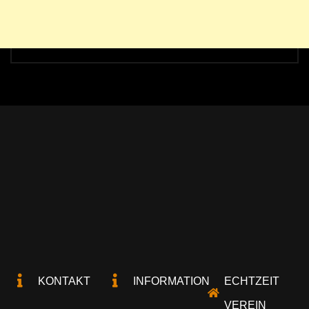
KONTAKT
INFORMATION
ECHTZEIT
VEREIN