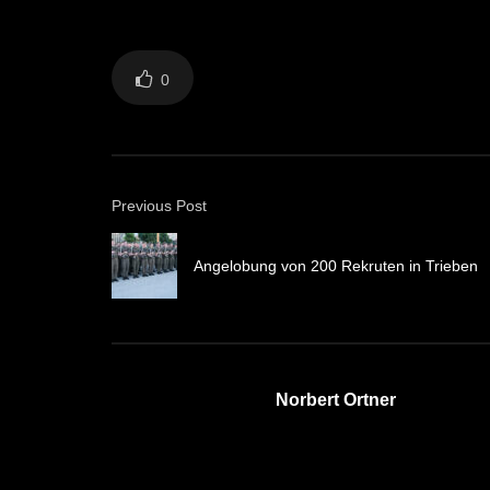
0
Previous Post
Angelobung von 200 Rekruten in Trieben
Norbert Ortner