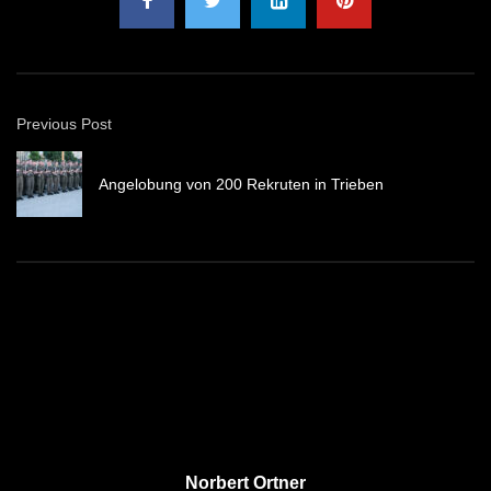
Previous Post
Angelobung von 200 Rekruten in Trieben
Norbert Ortner