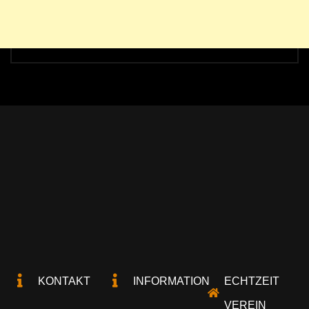
KONTAKT
INFORMATION
ECHTZEIT
VEREIN