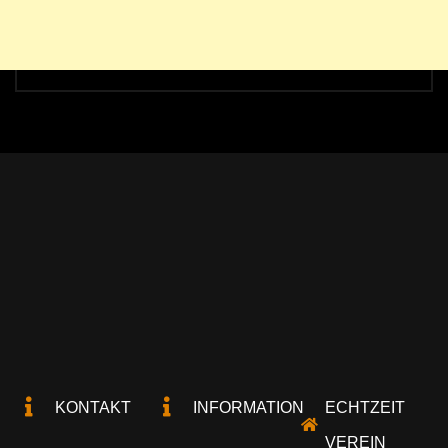
KONTAKT
INFORMATION
ECHTZEIT
VEREIN