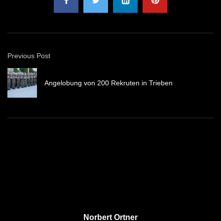
Previous Post
Angelobung von 200 Rekruten in Trieben
Norbert Ortner