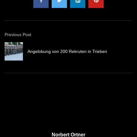
Previous Post
Angelobung von 200 Rekruten in Trieben
Norbert Ortner