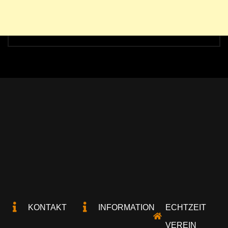
KONTAKT
INFORMATION
ECHTZEIT
VEREIN