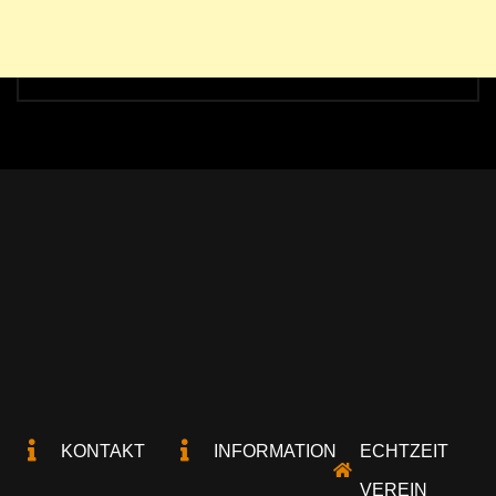
KONTAKT
INFORMATION
ECHTZEIT
VEREIN