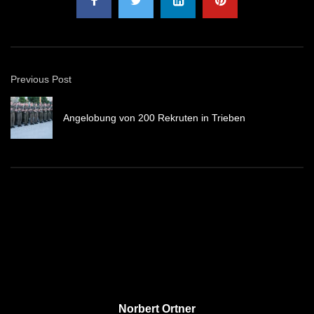
Previous Post
Angelobung von 200 Rekruten in Trieben
Norbert Ortner