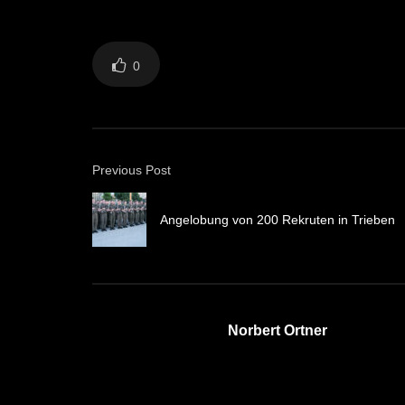
0
Previous Post
Angelobung von 200 Rekruten in Trieben
Norbert Ortner