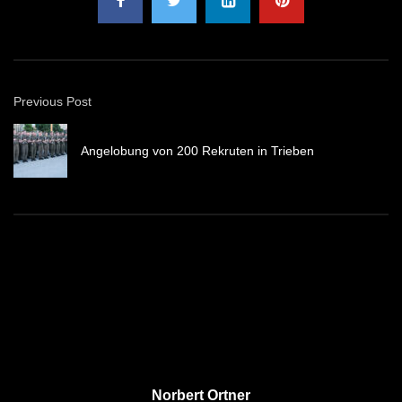
Previous Post
Angelobung von 200 Rekruten in Trieben
Norbert Ortner