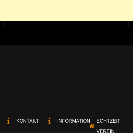
KONTAKT
INFORMATION
ECHTZEIT
VEREIN