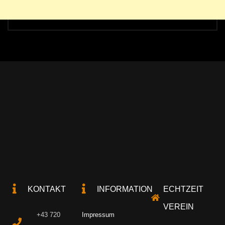
KONTAKT
INFORMATION
ECHTZEIT
VEREIN
+43 720
Impressum