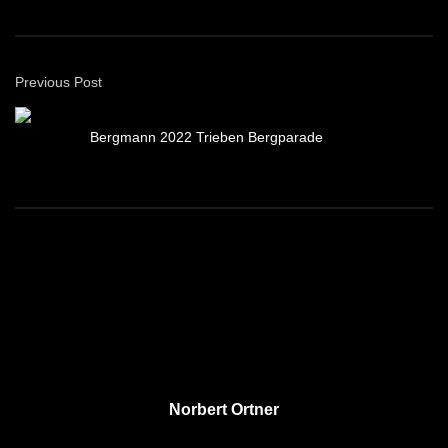
Previous Post
Bergmann 2022 Trieben Bergparade
Norbert Ortner