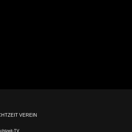
CHTZEIT VEREIN
chtzeit-TV