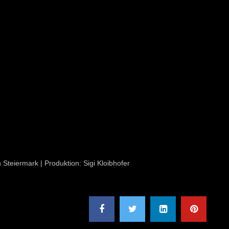
n Steiermark | Produktion: Sigi Kloibhofer