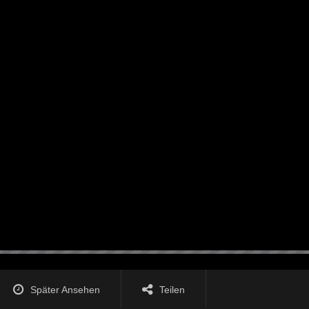
Später Ansehen
Teilen