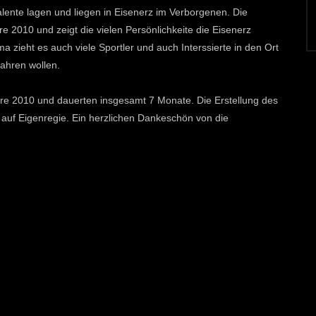
alente lagen und liegen in Eisenerz im Verborgenen. Die
 2010 und zeigt die vielen Persönlichkeite die Eisenerz
zieht es auch viele Sportler und auch Interssierte in den Ort
fahren wollen.
 2010 und dauerten insgesamt 7 Monate. Die Erstellung des
. auf Eigenregie. Ein herzlichen Dankeschön von die