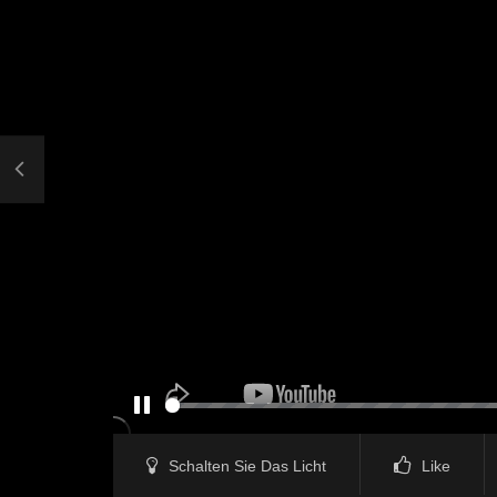
PAUSE
Schalten Sie Das Licht
Like