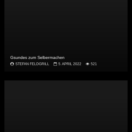
Gsundes zum Selbermachen
STEFAN FELDGRILL
5. APRIL 2022
521