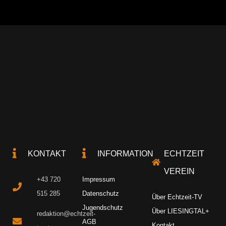
KONTAKT
INFORMATION
ECHTZEIT
VEREIN
+43 720
Impressum
515 285
Datenschutz
Über Echtzeit-TV
Jugendschutz
Über LIESINGTAL+
redaktion@echtzeit-
AGB
Kontakt