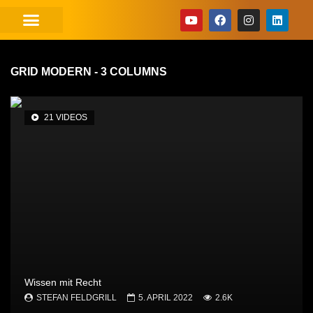
GRID MODERN - 3 COLUMNS
21 VIDEOS
Wissen mit Recht
STEFAN FELDGRILL
5. APRIL 2022
2.6K