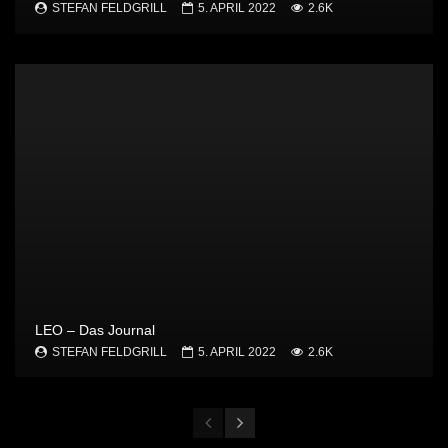
STEFAN FELDGRILL
5. APRIL 2022
2.6K
LEO – Das Journal
STEFAN FELDGRILL
5. APRIL 2022
2.6K