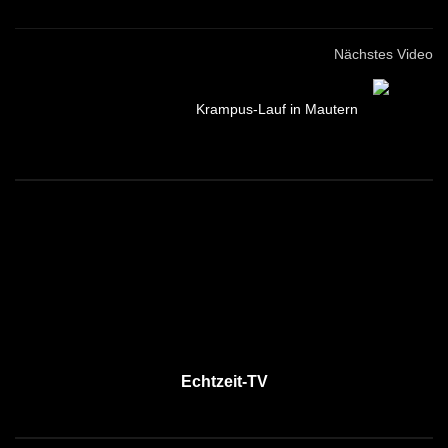
Nächstes Video
Krampus-Lauf in Mautern
Echtzeit-TV