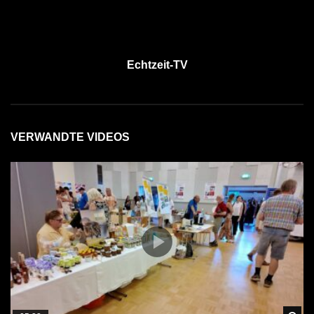
Echtzeit-TV
VERWANDTE VIDEOS