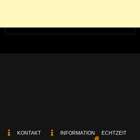
KONTAKT
INFORMATION
ECHTZEIT