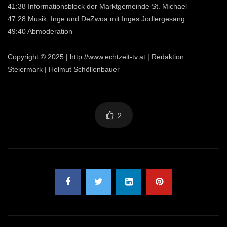
41:38 Informationsblock der Marktgemeinde St. Michael
47:28 Musik: Inge und DeZwoa mit Inges Jodlergesang
49:40 Abmoderation
Copyright © 2025 | http://www.echtzeit-tv.at | Redaktion
Steiermark | Helmut Schöllenbauer
2