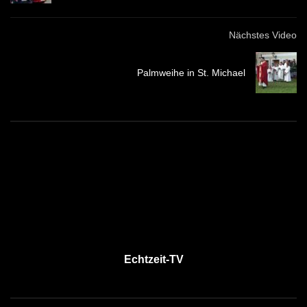
Nächstes Video
Palmweihe in St. Michael
Echtzeit-TV