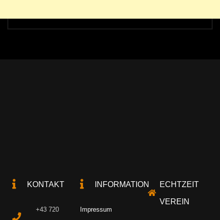
KONTAKT
INFORMATION
ECHTZEIT
VEREIN
+43 720
Impressum