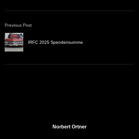
Previous Post
IRFC 2025 Spendensumme
Norbert Ortner