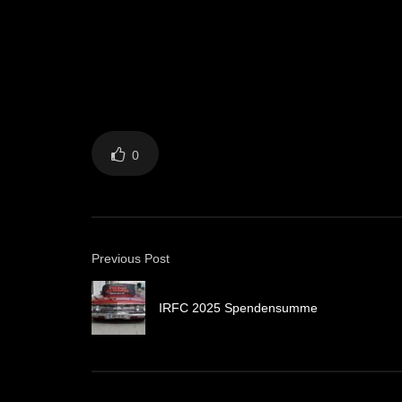
0
Previous Post
IRFC 2025 Spendensumme