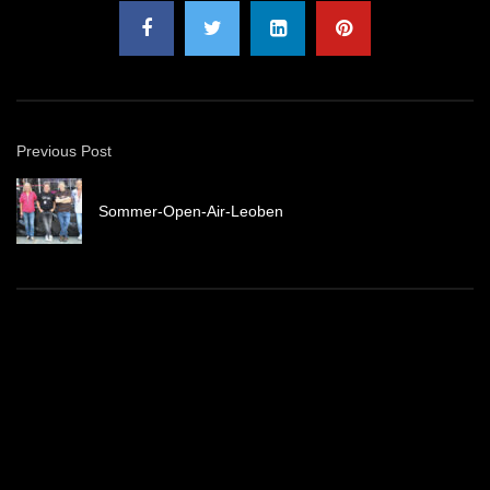
Previous Post
Sommer-Open-Air-Leoben