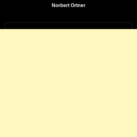
Norbert Ortner