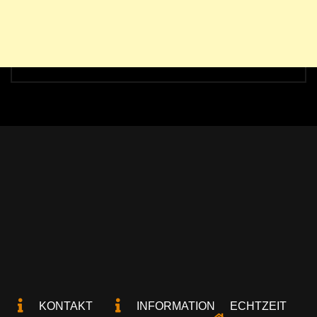
KONTAKT
INFORMATION
ECHTZEIT