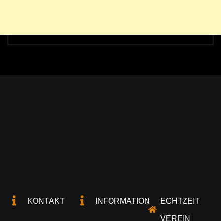
KONTAKT
INFORMATION
ECHTZEIT
VEREIN