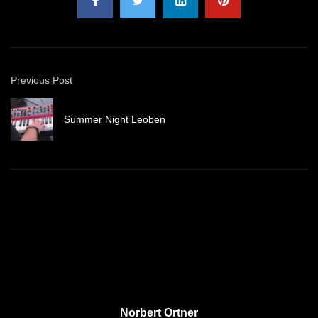
Previous Post
Summer Night Leoben
Norbert Ortner