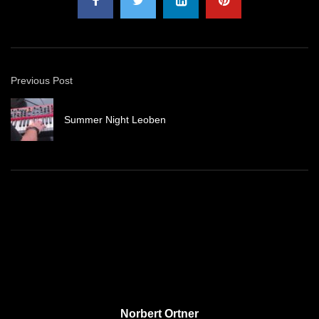
Previous Post
Summer Night Leoben
Norbert Ortner