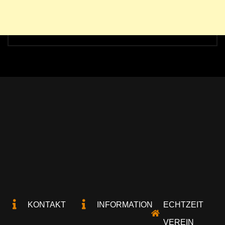
KONTAKT
INFORMATION
ECHTZEIT
VEREIN