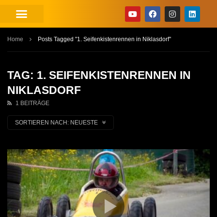
Home
Posts Tagged "1. Seifenkistenrennen in Niklasdorf"
TAG: 1. SEIFENKISTENRENNEN IN
NIKLASDORF
1 BEITRÄGE
SORTIEREN NACH:
NEUESTE