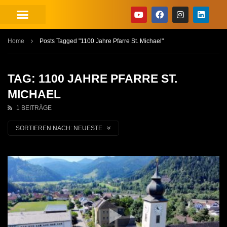
Home
Posts Tagged "1100 Jahre Pfarre St. Michael"
TAG: 1100 JAHRE PFARRE ST.
MICHAEL
1 BEITRÄGE
SORTIEREN NACH:
NEUESTE