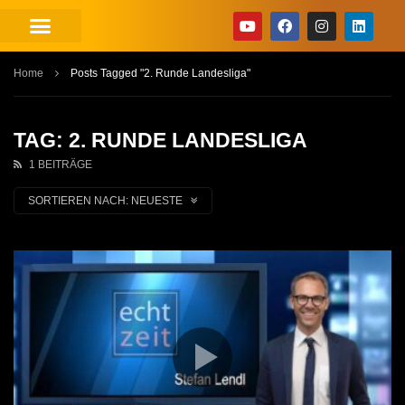
Home
Posts Tagged "2. Runde Landesliga"
TAG: 2. RUNDE LANDESLIGA
1 BEITRÄGE
SORTIEREN NACH:
NEUESTE