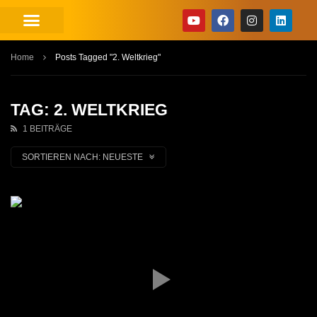
Home
Posts Tagged "2. Weltkrieg"
TAG: 2. WELTKRIEG
1 BEITRÄGE
SORTIEREN NACH:
NEUESTE