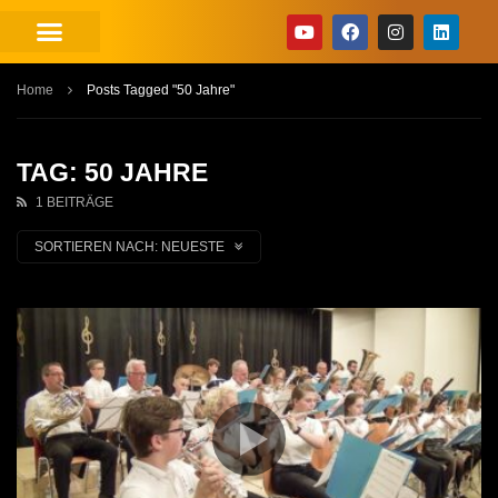
Home
Posts Tagged "50 Jahre"
TAG: 50 JAHRE
1 BEITRÄGE
SORTIEREN NACH:
NEUESTE