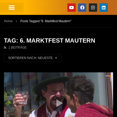
Home
Posts Tagged "6. Marktfest Mautern"
TAG: 6. MARKTFEST MAUTERN
1 BEITRÄGE
SORTIEREN NACH:
NEUESTE