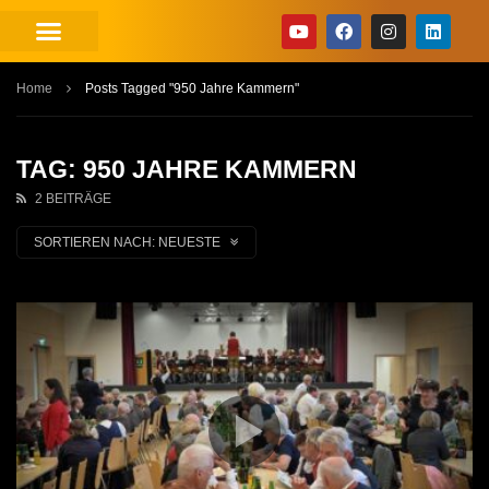
Home
Posts Tagged "950 Jahre Kammern"
TAG: 950 JAHRE KAMMERN
2 BEITRÄGE
SORTIEREN NACH:
NEUESTE