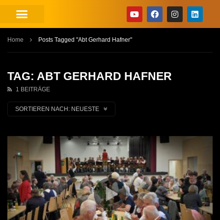
Home
Posts Tagged "Abt Gerhard Hafner"
TAG: ABT GERHARD HAFNER
1 BEITRÄGE
SORTIEREN NACH:
NEUESTE