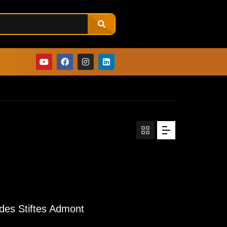
des Stiftes Admont