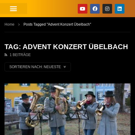
Home
Posts Tagged "Advent Konzert Übelbach"
TAG: ADVENT KONZERT ÜBELBACH
1 BEITRÄGE
SORTIEREN NACH:
NEUESTE