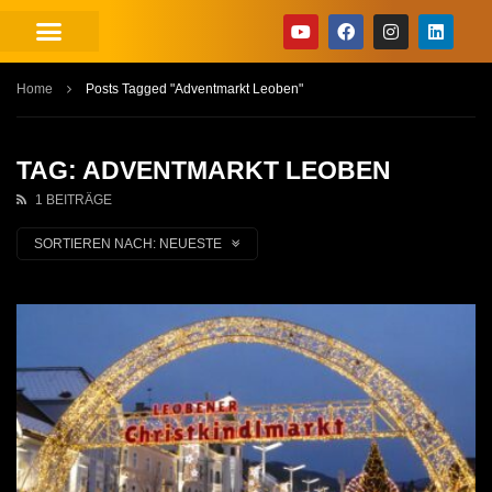
Home
Posts Tagged "Adventmarkt Leoben"
TAG: ADVENTMARKT LEOBEN
1 BEITRÄGE
SORTIEREN NACH:
NEUESTE