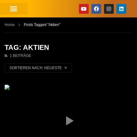
Home
Posts Tagged "Aktien"
TAG: AKTIEN
1 BEITRÄGE
SORTIEREN NACH:
NEUESTE