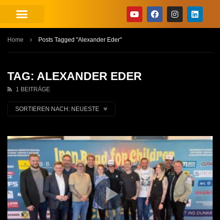
Home
Posts Tagged "Alexander Eder"
TAG: ALEXANDER EDER
1 BEITRÄGE
SORTIEREN NACH:
NEUESTE