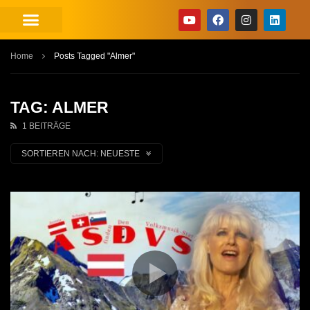
Home
Posts Tagged "Almer"
TAG: ALMER
1 BEITRÄGE
SORTIEREN NACH:
NEUESTE