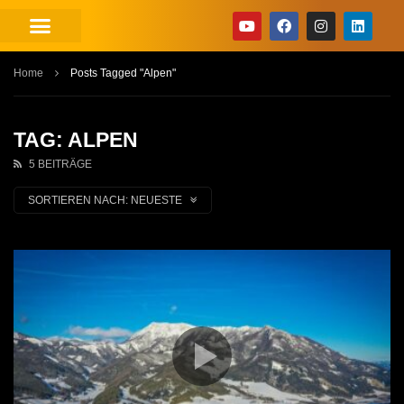
Home
Posts Tagged "Alpen"
TAG: ALPEN
5 BEITRÄGE
SORTIEREN NACH:
NEUESTE