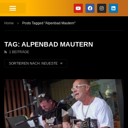
Home
Posts Tagged "Alpenbad Mautern"
TAG: ALPENBAD MAUTERN
1 BEITRÄGE
SORTIEREN NACH:
NEUESTE