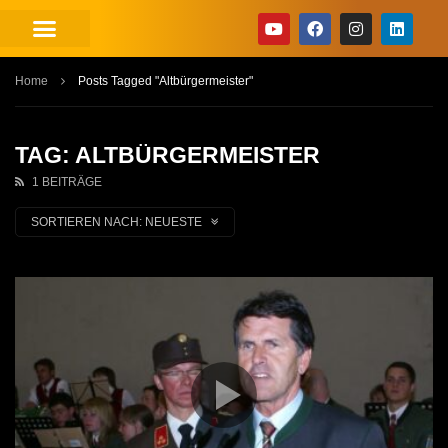
Home
Posts Tagged "Altbürgermeister"
TAG: ALTBÜRGERMEISTER
1 BEITRÄGE
SORTIEREN NACH:
NEUESTE