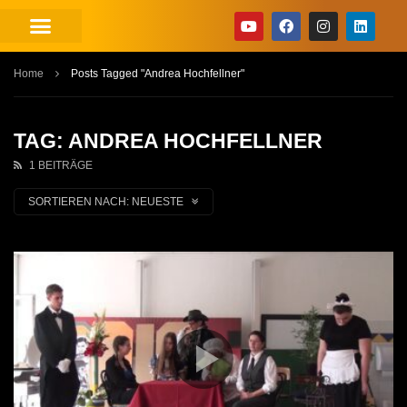
Home
Posts Tagged "Andrea Hochfellner"
TAG: ANDREA HOCHFELLNER
1 BEITRÄGE
SORTIEREN NACH:
NEUESTE