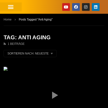
Home
Posts Tagged "Anti Aging"
TAG: ANTI AGING
1 BEITRÄGE
SORTIEREN NACH:
NEUESTE