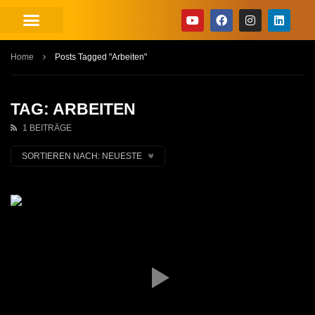
Home
Posts Tagged "Arbeiten"
TAG: ARBEITEN
1 BEITRÄGE
SORTIEREN NACH:
NEUESTE