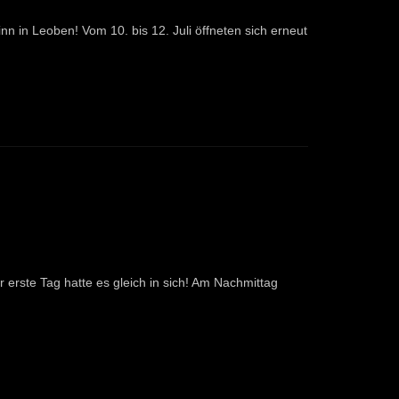
 in Leoben! Vom 10. bis 12. Juli öffneten sich erneut
r erste Tag hatte es gleich in sich! Am Nachmittag