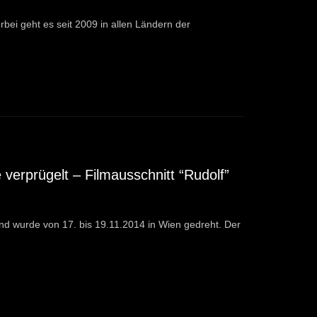
rbei geht es seit 2009 in allen Ländern der
 verprügelt – Filmausschnitt “Rudolf”
 und wurde von 17. bis 19.11.2014 in Wien gedreht. Der