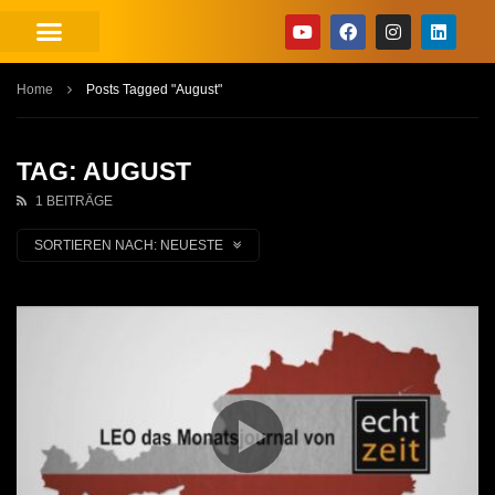
Home
Posts Tagged "August"
TAG: AUGUST
1 BEITRÄGE
SORTIEREN NACH:
NEUESTE