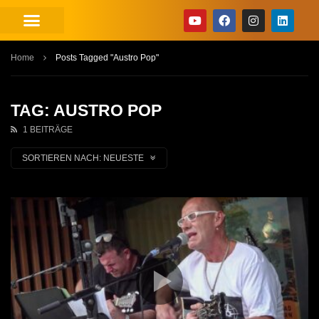
Home
Posts Tagged "Austro Pop"
TAG: AUSTRO POP
1 BEITRÄGE
SORTIEREN NACH:
NEUESTE