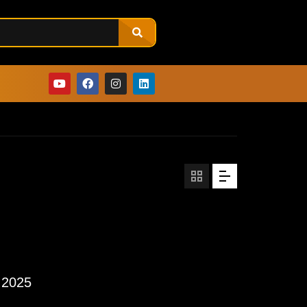
3.2025