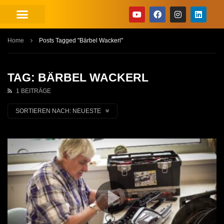
Home
Posts Tagged "Bärbel Wackerl"
TAG: BÄRBEL WACKERL
1 BEITRÄGE
SORTIEREN NACH:
NEUESTE