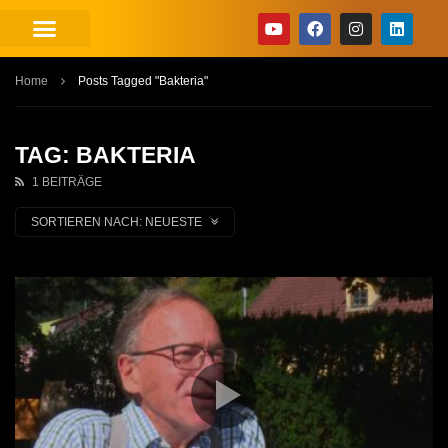
Home
Posts Tagged "Bakteria"
TAG: BAKTERIA
1 BEITRÄGE
SORTIEREN NACH:
NEUESTE