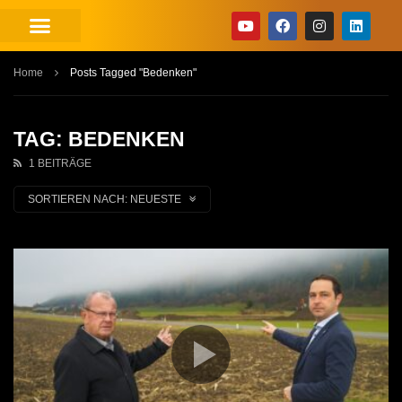
Home
Posts Tagged "Bedenken"
TAG: BEDENKEN
1 BEITRÄGE
SORTIEREN NACH:
NEUESTE