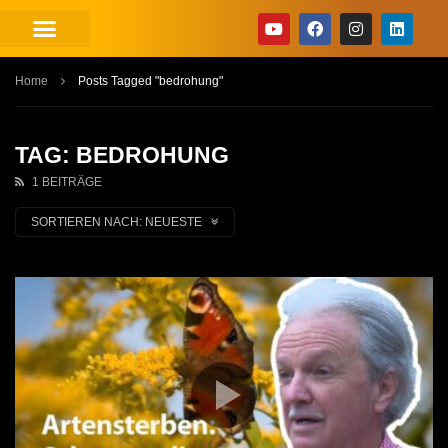
Home
Posts Tagged "bedrohung"
TAG: BEDROHUNG
1 BEITRÄGE
SORTIEREN NACH:
NEUESTE