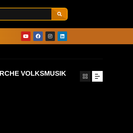
IRCHE VOLKSMUSIK