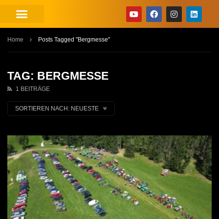
Home
Posts Tagged "Bergmesse"
TAG: BERGMESSE
1 BEITRÄGE
SORTIEREN NACH:
NEUESTE